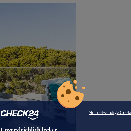
Nur notwendige Cooki
Unvergleichlich lecker