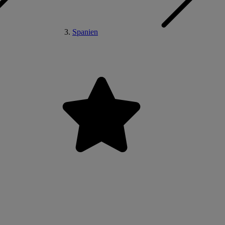
Spanien