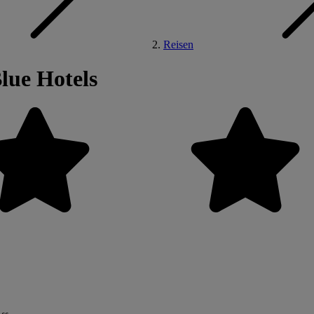
Reisen
lue Hotels