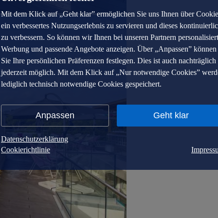
Mit dem Klick auf „Geht klar” ermöglichen Sie uns Ihnen über Cooki
ein verbessertes Nutzungserlebnis zu servieren und dieses kontinuierli
zu verbessern. So können wir Ihnen bei unseren Partnern personalisier
Werbung und passende Angebote anzeigen. Über „Anpassen” können
Sie Ihre persönlichen Präferenzen festlegen. Dies ist auch nachträglich
jederzeit möglich. Mit dem Klick auf „Nur notwendige Cookies” wer
lediglich technisch notwendige Cookies gespeichert.
Anpassen
Geht klar
Datenschutzerklärung
Cookierichtlinie
Impress