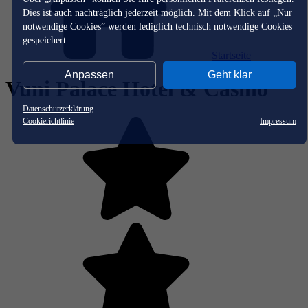
Dies ist auch nachträglich jederzeit möglich. Mit dem Klick auf „Nur
notwendige Cookies” werden lediglich technisch notwendige Cookies
gespeichert.
Startseite
Anpassen
Geht klar
Vuni Palace Hotel & Casino
Datenschutzerklärung
Cookierichtlinie
Impressum