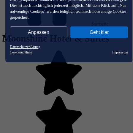
Dies ist auch nachträglich jederzeit möglich. Mit dem Klick auf „Nur
notwendige Cookies” werden lediglich technisch notwendige Cookies
gespeichert.
Startseite
Anpassen
Geht klar
Moonshine Hotel & Suites
Datenschutzerklärung
Cookierichtlinie
Impressum