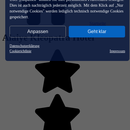
Dies ist auch nachträglich jederzeit möglich. Mit dem Klick auf „Nur
notwendige Cookies” werden lediglich technisch notwendige Cookies
gespeichert.
Startseite
Anpassen
Geht klar
Alaiye Kleopatra Hotel
Datenschutzerklärung
Cookierichtlinie
Impressum