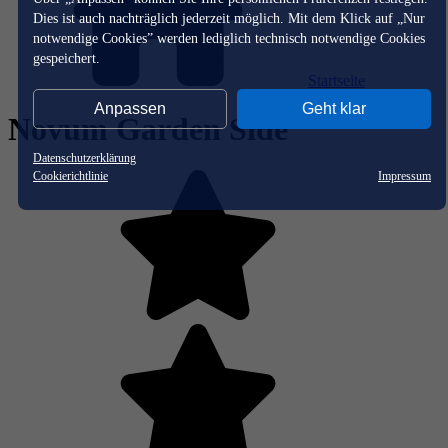
Dies ist auch nachträglich jederzeit möglich. Mit dem Klick auf „Nur
notwendige Cookies” werden lediglich technisch notwendige Cookies
gespeichert.
Startseite
Anpassen
Geht klar
Novum Garden Side
Datenschutzerklärung
Cookierichtlinie
Impressum