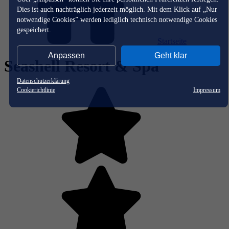
Dies ist auch nachträglich jederzeit möglich. Mit dem Klick auf „Nur
notwendige Cookies” werden lediglich technisch notwendige Cookies
gespeichert.
Startseite
Anpassen
Geht klar
Seashell Resort & Spa
Datenschutzerklärung
Cookierichtlinie
Impressum