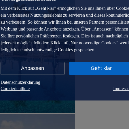
Mit dem Klick auf „Geht klar” ermöglichen Sie uns Ihnen über Cooki
ein verbessertes Nutzungserlebnis zu servieren und dieses kontinuierli
zu verbessern. So können wir Ihnen bei unseren Partnern personalisier
Werbung und passende Angebote anzeigen. Über „Anpassen” können
Sie Ihre persönlichen Präferenzen festlegen. Dies ist auch nachträglich
jederzeit möglich. Mit dem Klick auf „Nur notwendige Cookies” wer
lediglich technisch notwendige Cookies gespeichert.
Anpassen
Geht klar
Datenschutzerklärung
Cookierichtlinie
Impress