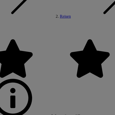
Reisen