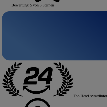
Bewertung: 5 von 5 Sternen
Top Hotel Award
Info