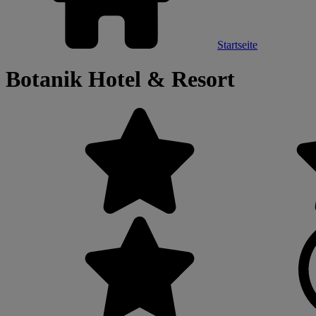
Startseite
Botanik Hotel & Resort