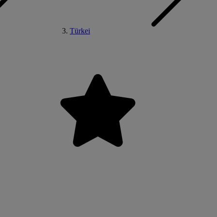
Türkei