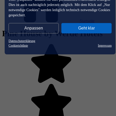
Dies ist auch nachträglich jederzeit möglich. Mit dem Klick auf „Nur
notwendige Cookies” werden lediglich technisch notwendige Cookies
gespeichert.
Startseite
Anpassen
Geht klar
Pine House by Werde Hotels
Datenschutzerklärung
Cookierichtlinie
Impressum