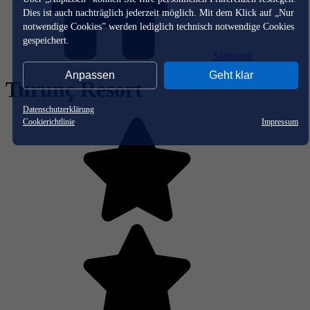
Dies ist auch nachträglich jederzeit möglich. Mit dem Klick auf „Nur
notwendige Cookies” werden lediglich technisch notwendige Cookies
gespeichert.
Startseite
Anpassen
Geht klar
Turunç Resort
Datenschutzerklärung
Cookierichtlinie
Impressum