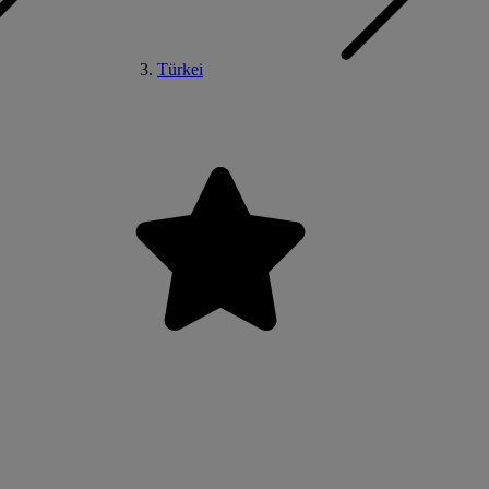
Türkei