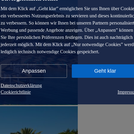
Mit dem Klick auf „Geht klar” ermöglichen Sie uns Ihnen über Cooki
ein verbessertes Nutzungserlebnis zu servieren und dieses kontinuierli
zu verbessern. So können wir Ihnen bei unseren Partnern personalisier
Werbung und passende Angebote anzeigen. Über „Anpassen” können
Sie Ihre persönlichen Präferenzen festlegen. Dies ist auch nachträglich
jederzeit möglich. Mit dem Klick auf „Nur notwendige Cookies” wer
lediglich technisch notwendige Cookies gespeichert.
Anpassen
Geht klar
Datenschutzerklärung
Cookierichtlinie
Impress