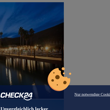
Nur notwendige Cooki
Unvergleichlich lecker