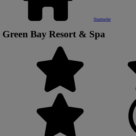
Startseite
Green Bay Resort & Spa