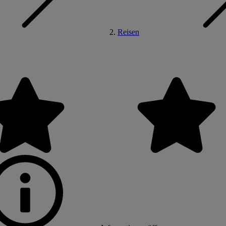
Reisen