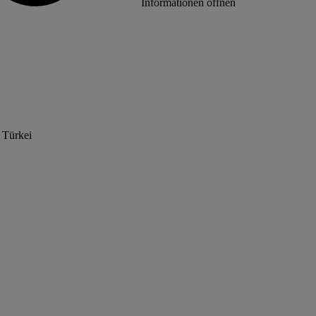
Informationen öffnen
 Türkei