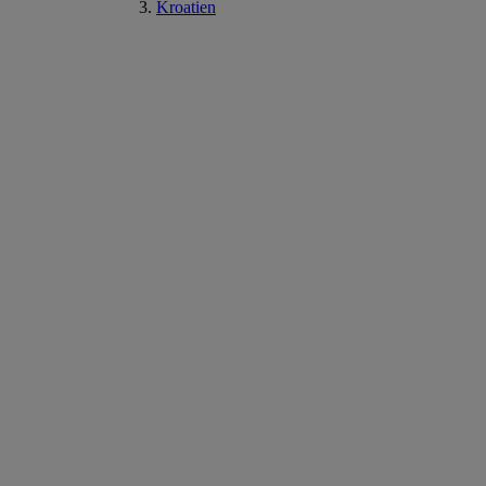
Kroatien