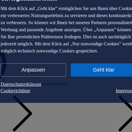
Mit dem Klick auf „Geht klar” ermöglichen Sie uns Ihnen über Cooki
ein verbessertes Nutzungserlebnis zu servieren und dieses kontinuierli
zu verbessern. So können wir Ihnen bei unseren Partnern personalisier
Werbung und passende Angebote anzeigen. Über „Anpassen” können
Sie Ihre persönlichen Präferenzen festlegen. Dies ist auch nachträglich
jederzeit möglich. Mit dem Klick auf „Nur notwendige Cookies” wer
lediglich technisch notwendige Cookies gespeichert.
Anpassen
Geht klar
Informationen öffnen
Datenschutzerklärung
Cookierichtlinie
Impress