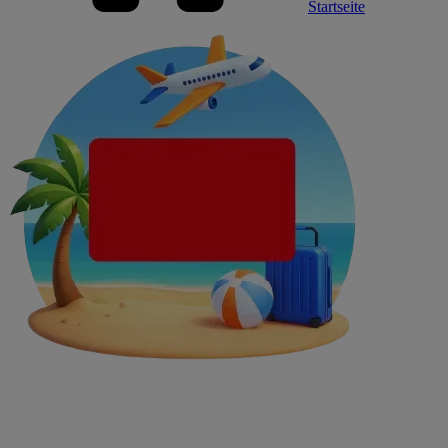
Startseite