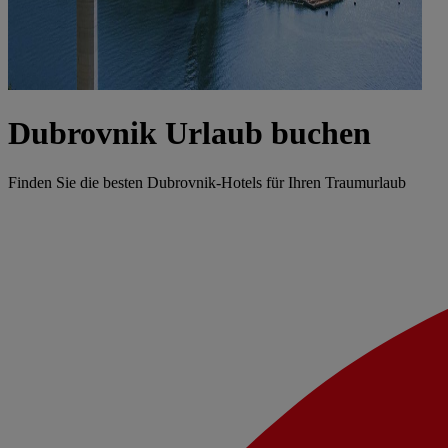
Dubrovnik Urlaub buchen
Finden Sie die besten Dubrovnik-Hotels für Ihren Traumurlaub