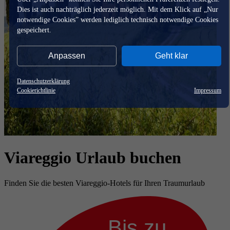
Dies ist auch nachträglich jederzeit möglich. Mit dem Klick auf „Nur
notwendige Cookies” werden lediglich technisch notwendige Cookies
gespeichert.
Anpassen
Geht klar
Datenschutzerklärung
Cookierichtlinie
Impressum
Viareggio Urlaub buchen
Finden Sie die besten Viareggio-Hotels für Ihren Traumurlaub
Bis zu