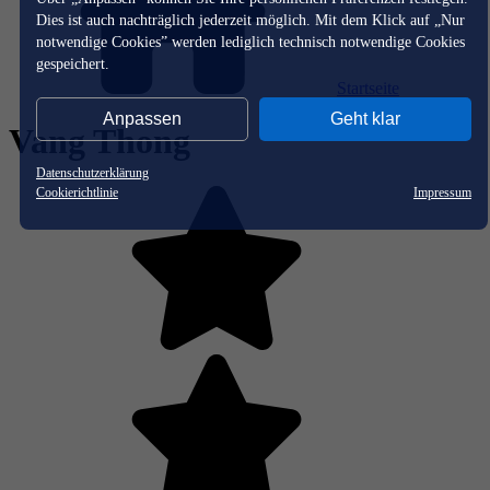
Dies ist auch nachträglich jederzeit möglich. Mit dem Klick auf „Nur
notwendige Cookies” werden lediglich technisch notwendige Cookies
gespeichert.
Startseite
Anpassen
Geht klar
Vang Thong
Datenschutzerklärung
Cookierichtlinie
Impressum