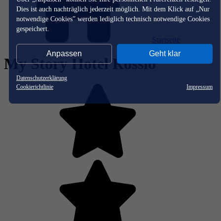
Dies ist auch nachträglich jederzeit möglich. Mit dem Klick auf „Nur
notwendige Cookies” werden lediglich technisch notwendige Cookies
gespeichert.
Startseite
Anpassen
Geht klar
My Story Hotel Rossio
Datenschutzerklärung
Cookierichtlinie
Impressum