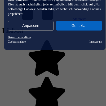
Dies ist auch nachträglich jederzeit möglich. Mit dem Klick auf „Nur
notwendige Cookies” werden lediglich technisch notwendige Cookies
gespeichert.
Startseite
Anpassen
Geht klar
Lisboa
Datenschutzerklärung
Cookierichtlinie
Impressum