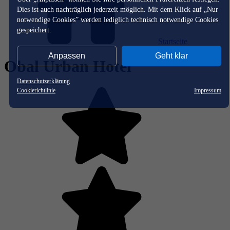
Dies ist auch nachträglich jederzeit möglich. Mit dem Klick auf „Nur
notwendige Cookies” werden lediglich technisch notwendige Cookies
gespeichert.
Startseite
Anpassen
Geht klar
Obal Urban Hotel
Datenschutzerklärung
Cookierichtlinie
Impressum