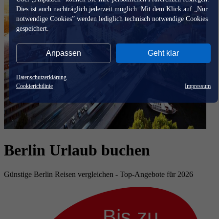
Dies ist auch nachträglich jederzeit möglich. Mit dem Klick auf „Nur
notwendige Cookies” werden lediglich technisch notwendige Cookies
gespeichert.
Anpassen
Geht klar
Datenschutzerklärung
Cookierichtlinie
Impressum
Berlin Urlaub buchen
Günstige Berlin Reisen vergleichen - Top-Angebote für 2026
Bis zu