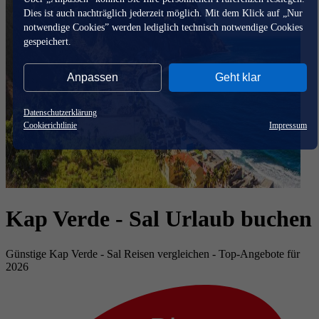
Dies ist auch nachträglich jederzeit möglich. Mit dem Klick auf „Nur
notwendige Cookies” werden lediglich technisch notwendige Cookies
gespeichert.
Anpassen
Geht klar
Datenschutzerklärung
Cookierichtlinie
Impressum
Kap Verde - Sal Urlaub buchen
Günstige Kap Verde - Sal Reisen vergleichen - Top-Angebote für
2026