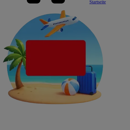
Startseite