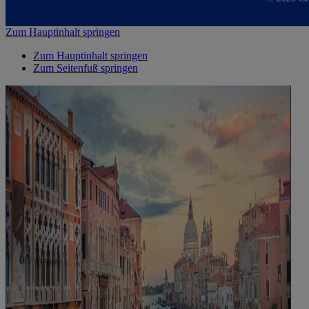
Zum Hauptinhalt springen
Zum Hauptinhalt springen
Zum Seitenfuß springen