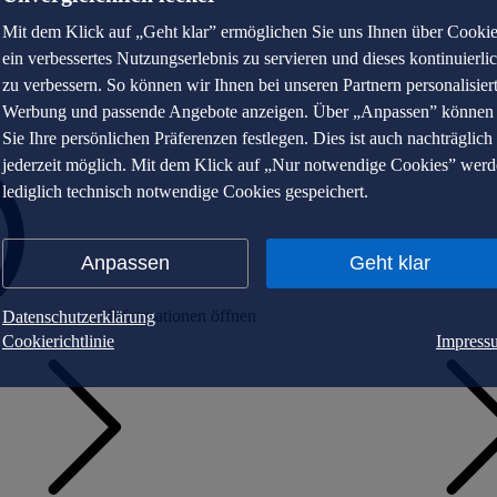
Mit dem Klick auf „Geht klar” ermöglichen Sie uns Ihnen über Cooki
ein verbessertes Nutzungserlebnis zu servieren und dieses kontinuierli
zu verbessern. So können wir Ihnen bei unseren Partnern personalisier
Werbung und passende Angebote anzeigen. Über „Anpassen” können
Sie Ihre persönlichen Präferenzen festlegen. Dies ist auch nachträglich
jederzeit möglich. Mit dem Klick auf „Nur notwendige Cookies” wer
lediglich technisch notwendige Cookies gespeichert.
Anpassen
Geht klar
Informationen öffnen
Datenschutzerklärung
Cookierichtlinie
Impress