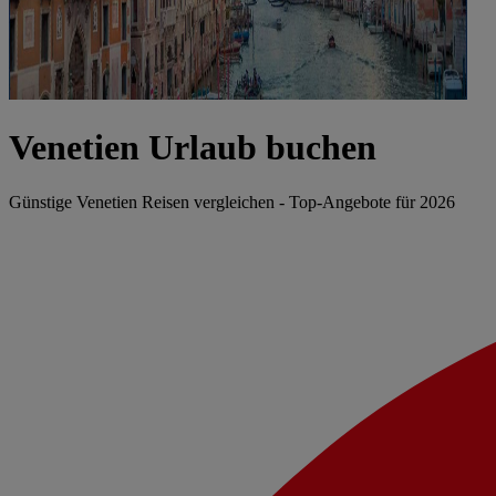
Venetien Urlaub buchen
Günstige Venetien Reisen vergleichen - Top-Angebote für 2026